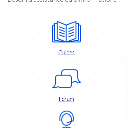
Guides
Forum